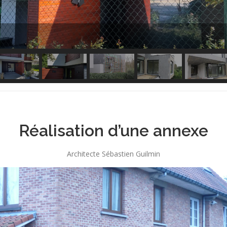
Réalisation d’une annexe
Architecte Sébastien Guilmin