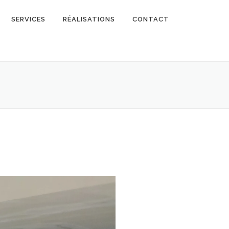
SERVICES
RÉALISATIONS
CONTACT