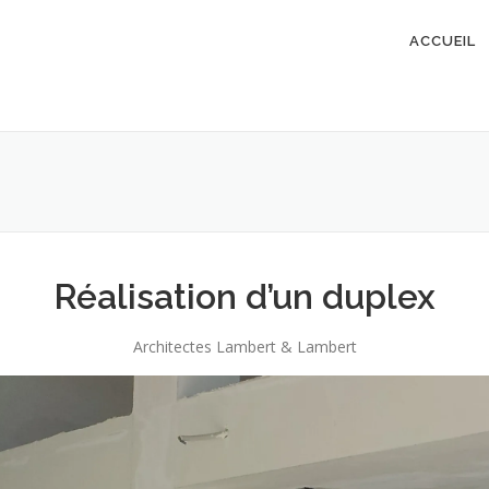
ACCUEIL
Réalisation d’un duplex
Architectes Lambert & Lambert