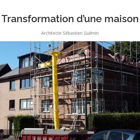
Transformation d’une maison
Architecte Sébastien Guilmin