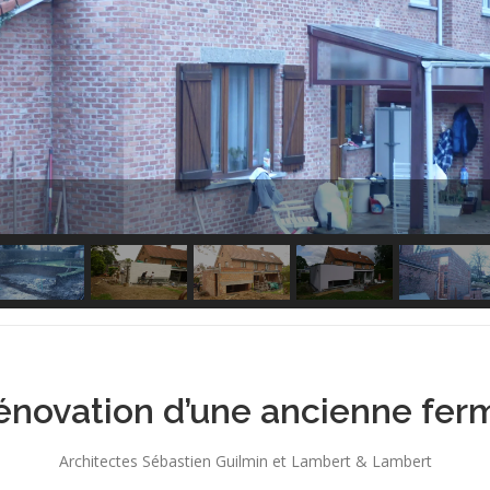
énovation d’une ancienne fer
Architectes Sébastien Guilmin et Lambert & Lambert