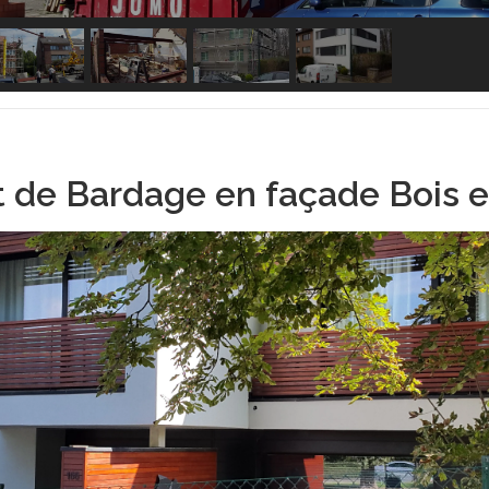
t de Bardage en façade Bois e