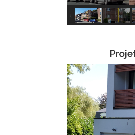
Proje