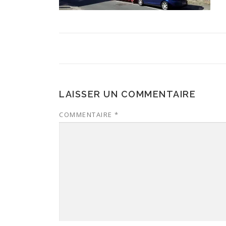
LAISSER UN COMMENTAIRE
COMMENTAIRE
*