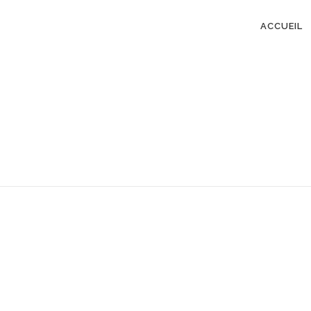
ACCUEIL