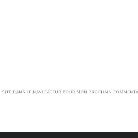
 SITE DANS LE NAVIGATEUR POUR MON PROCHAIN COMMENTA