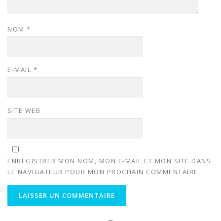
NOM
*
E-MAIL
*
SITE WEB
ENREGISTRER MON NOM, MON E-MAIL ET MON SITE DANS
LE NAVIGATEUR POUR MON PROCHAIN COMMENTAIRE.