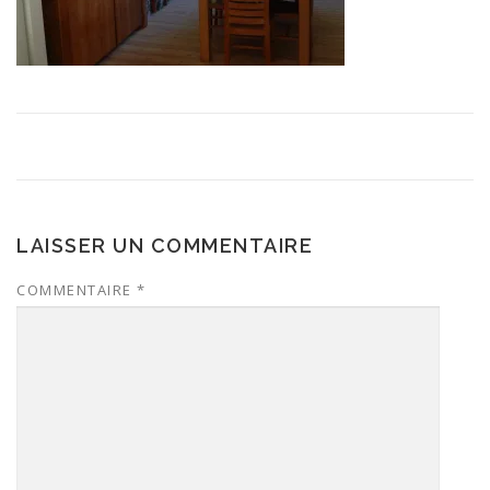
LAISSER UN COMMENTAIRE
COMMENTAIRE
*