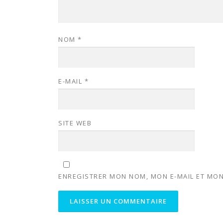
NOM
*
E-MAIL
*
SITE WEB
ENREGISTRER MON NOM, MON E-MAIL ET MON