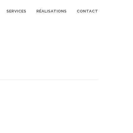
SERVICES
RÉALISATIONS
CONTACT