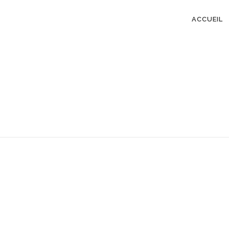
ACCUEIL