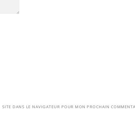
 SITE DANS LE NAVIGATEUR POUR MON PROCHAIN COMMENTA