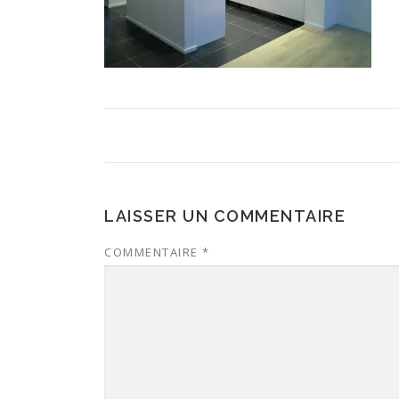
LAISSER UN COMMENTAIRE
COMMENTAIRE
*