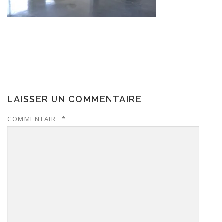
LAISSER UN COMMENTAIRE
COMMENTAIRE
*