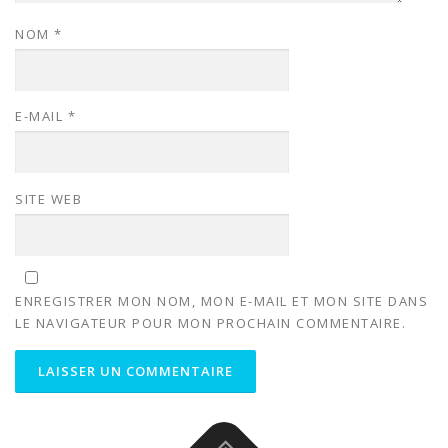
NOM
*
E-MAIL
*
SITE WEB
ENREGISTRER MON NOM, MON E-MAIL ET MON SITE DANS
LE NAVIGATEUR POUR MON PROCHAIN COMMENTAIRE.