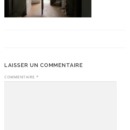
LAISSER UN COMMENTAIRE
COMMENTAIRE
*