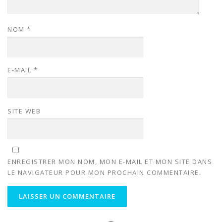
NOM
*
E-MAIL
*
SITE WEB
ENREGISTRER MON NOM, MON E-MAIL ET MON SITE DANS
LE NAVIGATEUR POUR MON PROCHAIN COMMENTAIRE.