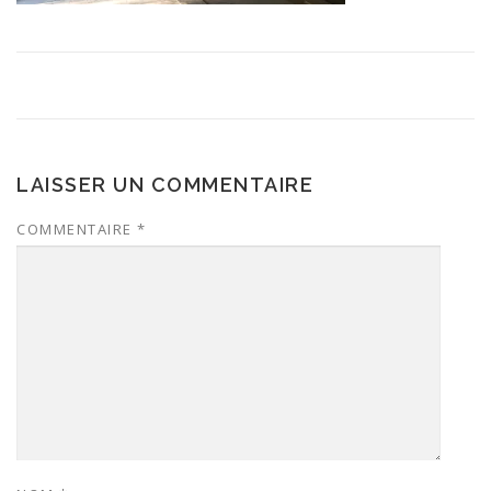
LAISSER UN COMMENTAIRE
COMMENTAIRE
*