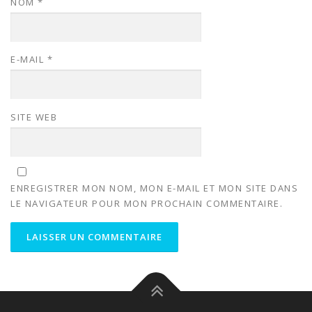
NOM
*
E-MAIL
*
SITE WEB
ENREGISTRER MON NOM, MON E-MAIL ET MON SITE DANS
LE NAVIGATEUR POUR MON PROCHAIN COMMENTAIRE.