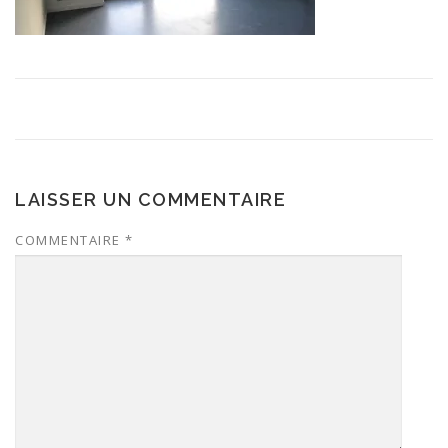
LAISSER UN COMMENTAIRE
COMMENTAIRE
*