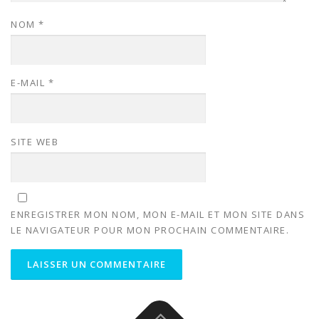
NOM
*
E-MAIL
*
SITE WEB
ENREGISTRER MON NOM, MON E-MAIL ET MON SITE DANS
LE NAVIGATEUR POUR MON PROCHAIN COMMENTAIRE.