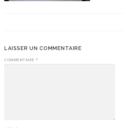
LAISSER UN COMMENTAIRE
COMMENTAIRE
*