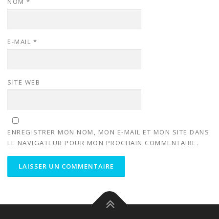
NOM
*
E-MAIL
*
SITE WEB
ENREGISTRER MON NOM, MON E-MAIL ET MON SITE DANS
LE NAVIGATEUR POUR MON PROCHAIN COMMENTAIRE.