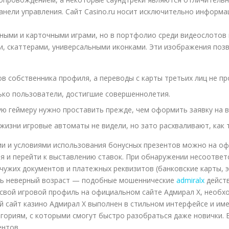
анели управления. Сайт Сasino.ru носит исключительно информ
ными и карточными играми, но в портфолио среди видеослотов 
, скаттерами, универсальными иконками. Эти изображения по
ов собственника профиля, а переводы с карты третьих лиц не пр
ько пользователи, достигшие совершеннолетия.
ю геймеру нужно проставить прежде, чем оформить заявку на в
жизни игровые автоматы не видели, но зато расхваливают, как 
и и условиями использования бонусных презентов можно на офи
я и перейти к выставлению ставок. При обнаружении несоответ
чужих документов и платежных реквизитов (банковские карты, 
ать неверный возраст — подобные мошеннические
admiralx
действ
свой игровой профиль на официальном сайте Адмирал Х, необхо
й сайт казино Адмирал Х выполнен в стильном интерфейсе и име
егориям, с которыми смогут быстро разобраться даже новички.
ентов.