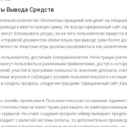
ты Вывода Средств
еленное количество бесплатных вращений или денег на специаль
перевода и ввести нужную сумму. Не всегда официальный сайт А
могут блокировать ресурс, из-за чего пользователю придется
 отправкой документов обязательна при выводе сумм более дол
личности. Азартные игры должны расцениваться как развлечение,
 пользователи, достигшие совершеннолетия. Регистрация учет
ы смогут пользоваться различными привилегиями, доступ к кото
ений, участие в программе лояльности, внесение депозита, сня
анные игроков и соблюдает условия пользовательского соглашен
 и создать профиль, следуя инструкциям. Официальный сайт Кази
о онлайн, прописаны в Пользовательском соглашении. Админис
бстоятельствах не имеет права разглашать ее заинтересованны
сервисов. На этапе создания профиля геймер выбирает предпо
совпадает с валютой системы оплаты, то дополнительно производ
акциями и подарками, которые не только приятно получать, но