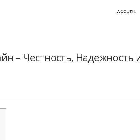
ACCUEIL
йн – Честность, Надежность