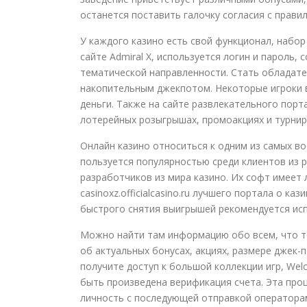
останется поставить галочку согласия с правил
У каждого казино есть свой функционал, набор
сайте Admiral X, используется логин и пароль,
тематической направленности. Стать обладате
накопительным джекпотом. Некоторые игроки вы
деньги. Также на сайте развлекательного порт
лотерейных розыгрышах, промоакциях и турнир
Онлайн казино относиться к одним из самых во
пользуется популярностью среди клиентов из 
разработчиков из мира казино. Их софт имеет 
casinoxz.officialcasino.ru лучшего портала о 
быстрого снятия выигрышей рекомендуется ис
Можно найти там информацию обо всем, что то
об актуальных бонусах, акциях, размере джек-
получите доступ к большой коллекции игр, Wel
быть произведена верификация счета. Эта про
личность с последующей отправкой оператора