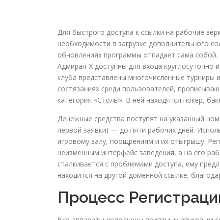
Для быстрого доступа к ссылки на рабочие зе
необходимости в загрузке дополнительного со
обновлениях программы отпадает сама собой. 
Адмирал-Х доступны для входа круглосуточно и
клуба представлены многочисленные турниры и
состязаниях среди пользователей, прописываю
категория «Столы». В ней находятся покер, бак
Денежные средства поступят на указанный ном
первой заявки) — до пяти рабочих дней. Исполь
игровому залу, поощрениям и их отыгрышу. Реп
неизменным интерфейс заведения, а на его раб
сталкивается с проблемами доступа, ему пред
находится на другой доменной ссылке, благода
Процесс Регистрации
Все аппараты дополнены приятным звуковым со