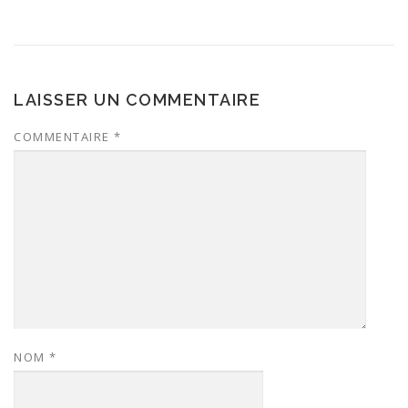
LAISSER UN COMMENTAIRE
COMMENTAIRE
*
NOM
*